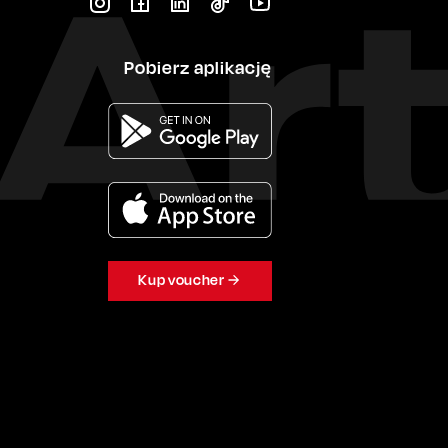
Pobierz aplikację
Kup voucher