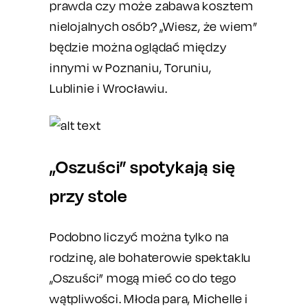
prawda czy może zabawa kosztem
nielojalnych osób? „Wiesz, że wiem”
będzie można oglądać między
innymi w Poznaniu, Toruniu,
Lublinie i Wrocławiu.
„Oszuści” spotykają się
przy stole
Podobno liczyć można tylko na
rodzinę, ale bohaterowie spektaklu
„Oszuści” mogą mieć co do tego
wątpliwości. Młoda para, Michelle i