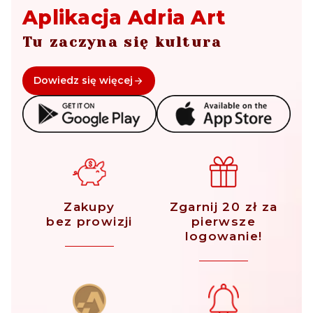
Aplikacja Adria Art
Tu zaczyna się kultura
Dowiedz się więcej
Zakupy
Zgarnij 20 zł za
bez prowizji
pierwsze
logowanie!