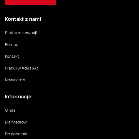
Kontakt z nami
Status rezerwacji
Pomoc
Kontakt
Pracuj w Adria Art
Newsletter
Informacje
O nas
Dla mediów
Do pobrania