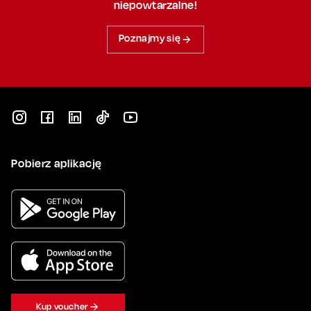
niepowtarzalne!
Poznajmy się
Pobierz aplikację
Kup voucher