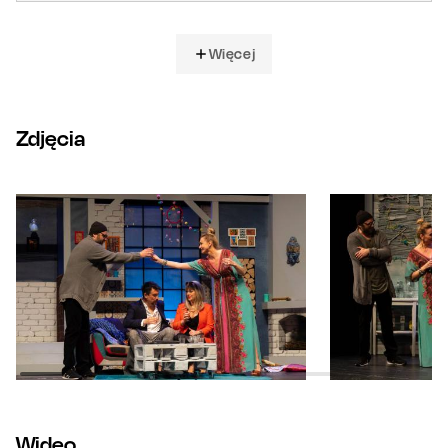
Więcej
Zdjęcia
Wideo