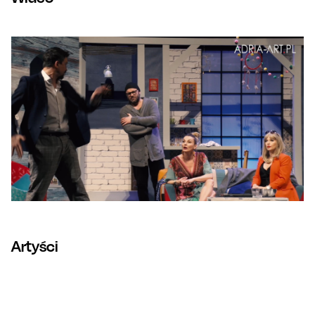
Artyści