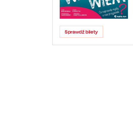
Sprawdź bilety