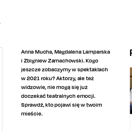
1
Anna Mucha, Magdalena Lamparska
i Zbigniew Zamachowski. Kogo
jeszcze zobaczymy w spektaklach
w 2021 roku? Aktorzy, ale też
widzowie, nie mogą się już
doczekać teatralnych emocji.
Sprawdź, kto pojawi się w twoim
mieście.