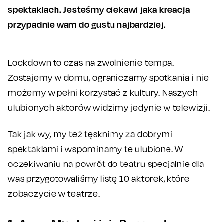
spektaklach. Jesteśmy ciekawi jaka kreacja
przypadnie wam do gustu najbardziej.
Lockdown to czas na zwolnienie tempa.
Zostajemy w domu, ograniczamy spotkania i nie
możemy w pełni korzystać z kultury. Naszych
ulubionych aktorów widzimy jedynie w telewizji.
Tak jak wy, my też tęsknimy za dobrymi
spektaklami i wspominamy te ulubione. W
oczekiwaniu na powrót do teatru specjalnie dla
was przygotowaliśmy listę 10 aktorek, które
zobaczycie w teatrze.