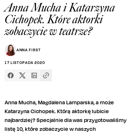
Anna Mucha i Katarzyna
Cichopek. Które aktorki
zobaczycie w teatrze?
ANNA FIRST
17
LISTOPADA
2020
Anna Mucha, Magdalena Lamparska, a może
Katarzyna Cichopek. Którą aktorkę lubicie
najbardziej? Specjalnie dla was przygotowaliśmy
listę 10, które zobaczycie w naszych