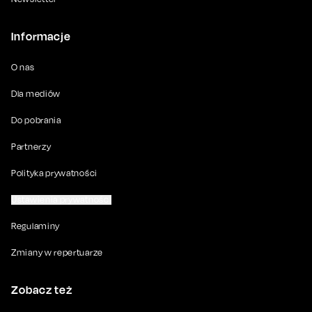
Informacje
O nas
Dla mediów
Do pobrania
Partnerzy
Polityka prywatności
Ustawienia prywatności
Regulaminy
Zmiany w repertuarze
Zobacz też