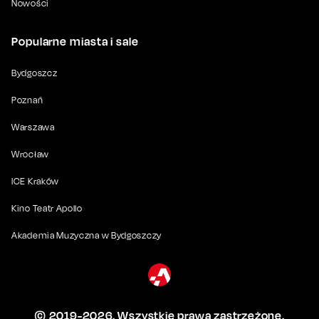
Nowości
Popularne miasta i sale
Bydgoszcz
Poznań
Warszawa
Wrocław
ICE Kraków
Kino Teatr Apollo
Akademia Muzyczna w Bydgoszczy
© 2019-
2026
. Wszystkie prawa zastrzeżone.