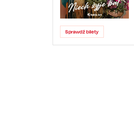
Sprawdź bilety