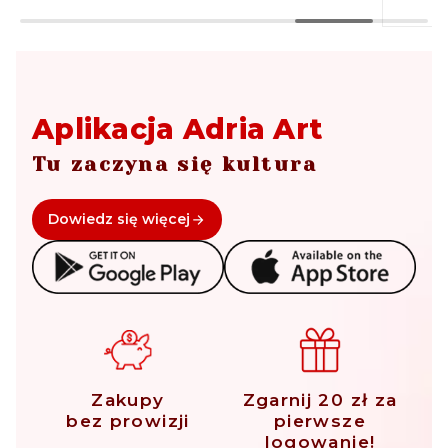
Aplikacja Adria Art
Tu zaczyna się kultura
Dowiedz się więcej
Zakupy
Zgarnij 20 zł za
bez prowizji
pierwsze
logowanie!