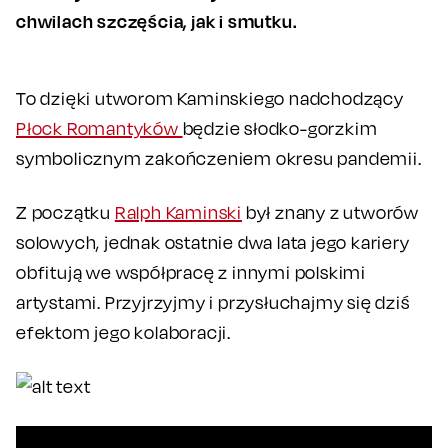
chwilach szczęścia, jak i smutku.
To dzięki utworom Kaminskiego nadchodzący
Płock Romantyków
będzie słodko-gorzkim
symbolicznym zakończeniem okresu pandemii.
Z początku
Ralph Kaminski
był znany z utworów
solowych, jednak ostatnie dwa lata jego kariery
obfitują we współpracę z innymi polskimi
artystami. Przyjrzyjmy i przysłuchajmy się dziś
efektom jego kolaboracji.