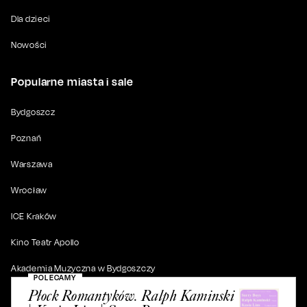
Dla dzieci
Nowości
Popularne miasta i sale
Bydgoszcz
Poznań
Warszawa
Wrocław
ICE Kraków
Kino Teatr Apollo
Akademia Muzyczna w Bydgoszczy
POLECAMY
Płock Romantyków. Ralph Kaminski