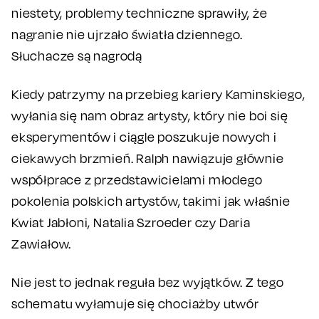
niestety, problemy techniczne sprawiły, że
nagranie nie ujrzało światła dziennego.
Słuchacze są nagrodą
Kiedy patrzymy na przebieg kariery Kaminskiego,
wyłania się nam obraz artysty, który nie boi się
eksperymentów i ciągle poszukuje nowych i
ciekawych brzmień. Ralph nawiązuje głównie
współprace z przedstawicielami młodego
pokolenia polskich artystów, takimi jak właśnie
Kwiat Jabłoni, Natalia Szroeder czy Daria
Zawiałow.
Nie jest to jednak reguła bez wyjątków. Z tego
schematu wyłamuje się chociażby utwór