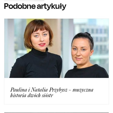
Podobne artykuły
Paulina i Natalia Przybysz – muzyczna
historia dwóch sióstr