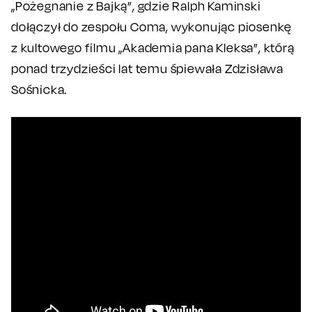
„Pożegnanie z Bajką”, gdzie Ralph Kaminski
dołączył do zespołu Coma, wykonując piosenkę
z kultowego filmu „Akademia pana Kleksa”, którą
ponad trzydzieści lat temu śpiewała Zdzisława
Sośnicka.