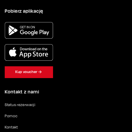
Pobierz aplikację
Kup voucher
Kontakt z nami
Status rezerwacji
Pomoc
Kontakt