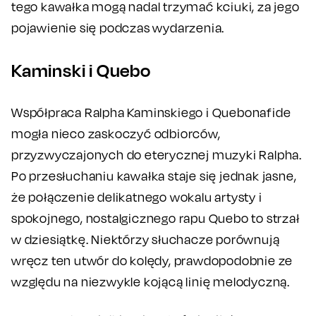
tego kawałka mogą nadal trzymać kciuki, za jego
pojawienie się podczas wydarzenia.
Kaminski i Quebo
Współpraca Ralpha Kaminskiego i Quebonafide
mogła nieco zaskoczyć odbiorców,
przyzwyczajonych do eterycznej muzyki Ralpha.
Po przesłuchaniu kawałka staje się jednak jasne,
że połączenie delikatnego wokalu artysty i
spokojnego, nostalgicznego rapu Quebo to strzał
w dziesiątkę. Niektórzy słuchacze porównują
wręcz ten utwór do kolędy, prawdopodobnie ze
względu na niezwykle kojącą linię melodyczną.