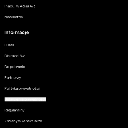
Pracuj w Adria Art
Newsletter
Informacje
O nas
Dla mediów
Do pobrania
Partnerzy
Polityka prywatności
Ustawienia prywatności
Regulaminy
Zmiany w repertuarze