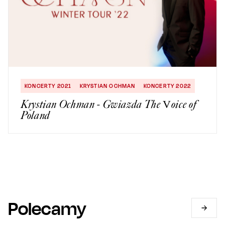
KONCERTY 2021
KRYSTIAN OCHMAN
KONCERTY 2022
Krystian Ochman - Gwiazda The Voice of
Poland
Polecamy