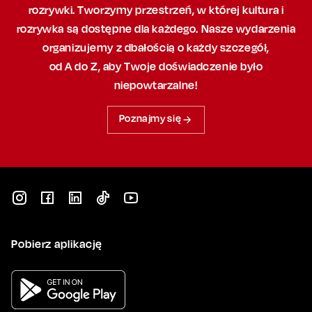
rozrywki. Tworzymy przestrzeń,
w której
kultura i
rozrywka są dostępne dla każdego. Nasze wydarzenia
organizujemy
z dbałością
o każdy szczegół,
od A do Z, aby
Twoje doświadczenie było
niepowtarzalne!
Poznajmy się
Pobierz aplikację