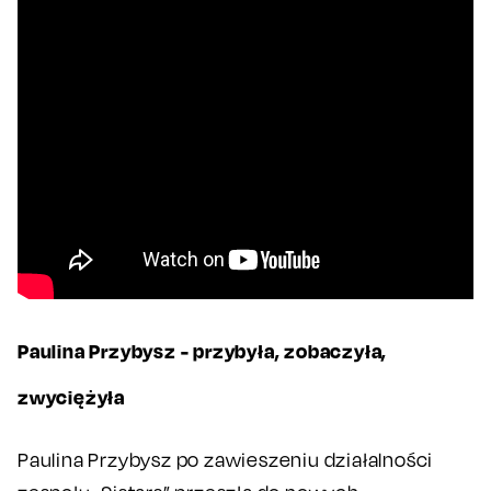
Paulina Przybysz - przybyła, zobaczyła,
zwyciężyła
Paulina Przybysz po zawieszeniu działalności