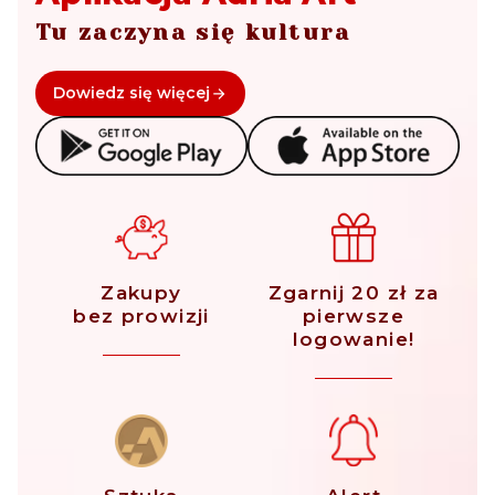
Tu zaczyna się kultura
Dowiedz się więcej
Zakupy
Zgarnij 20 zł za
bez prowizji
pierwsze
logowanie!