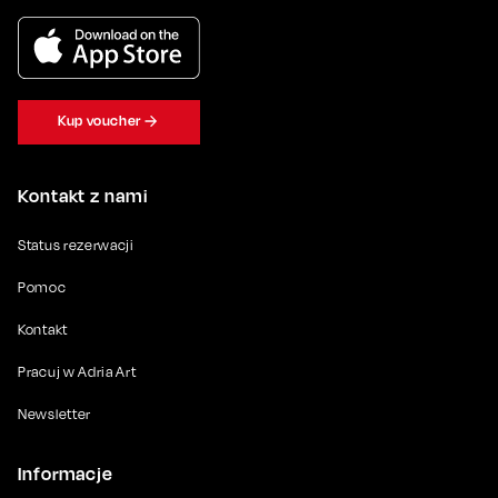
Kup voucher
Kontakt z nami
Status rezerwacji
Pomoc
Kontakt
Pracuj w Adria Art
Newsletter
Informacje