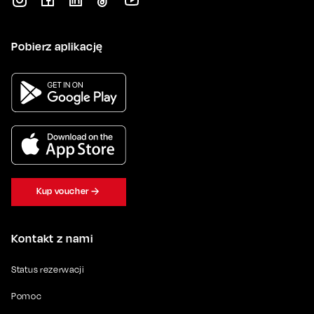
Pobierz aplikację
Kup voucher
Kontakt z nami
Status rezerwacji
Pomoc