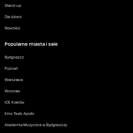
Stand-up
Dla dzieci
Nowości
Popularne miasta i sale
Bydgoszcz
Poznań
Warszawa
Wrocław
ICE Kraków
Kino Teatr Apollo
Akademia Muzyczna w Bydgoszczy