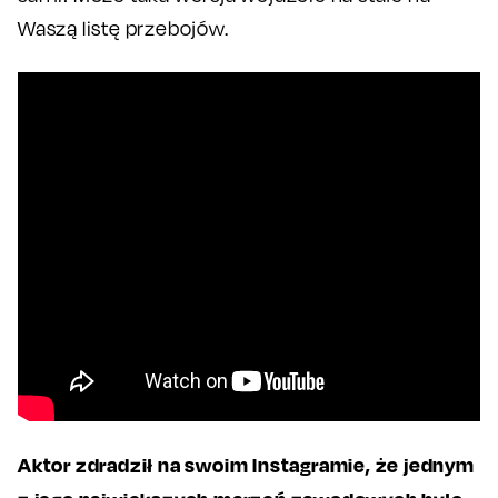
Waszą listę przebojów.
Aktor zdradził na swoim Instagramie, że jednym