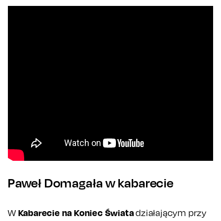
Paweł Domagała w kabarecie
Kabarecie na Koniec Świata
W
działającym przy