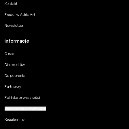
Kontakt
Pracuj w Adria Art
Newsletter
Informacje
O nas
Dla mediów
Do pobrania
Partnerzy
Polityka prywatności
Ustawienia prywatności
Regulaminy