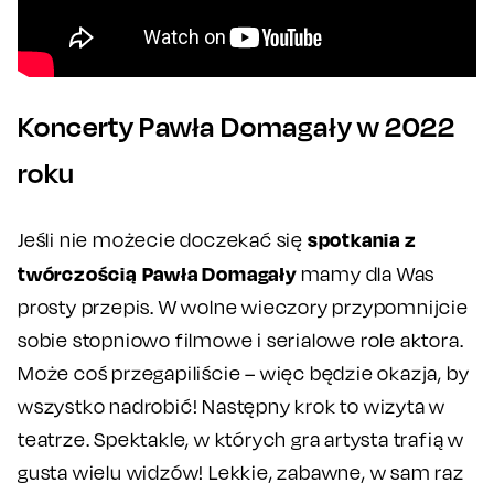
Koncerty Pawła Domagały w 2022
roku
spotkania z
Jeśli nie możecie doczekać się
twórczością Pawła Domagały
mamy dla Was
prosty przepis. W wolne wieczory przypomnijcie
sobie stopniowo filmowe i serialowe role aktora.
Może coś przegapiliście – więc będzie okazja, by
wszystko nadrobić! Następny krok to wizyta w
teatrze. Spektakle, w których gra artysta trafią w
gusta wielu widzów! Lekkie, zabawne, w sam raz