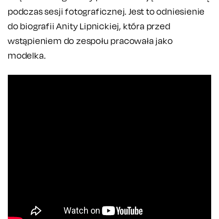
podczas sesji fotograficznej. Jest to odniesienie
do biografii Anity Lipnickiej, która przed
wstąpieniem do zespołu pracowała jako
modelka.