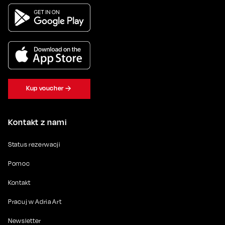
Kup voucher
Kontakt z nami
Status rezerwacji
Pomoc
Kontakt
Pracuj w Adria Art
Newsletter