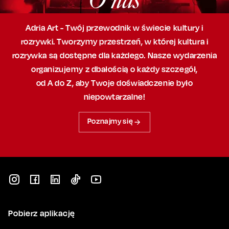
O nas
Adria Art - Twój przewodnik w świecie kultury i
rozrywki. Tworzymy przestrzeń,
w której
kultura i
rozrywka są dostępne dla każdego. Nasze wydarzenia
organizujemy
z dbałością
o każdy szczegół,
od A do Z, aby
Twoje doświadczenie było
niepowtarzalne!
Poznajmy się
Pobierz aplikację