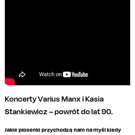
Koncerty Varius Manx i Kasia
Stankiewicz – powrót do lat 90.
Jakie piosenki przychodzą nam na myśl kiedy