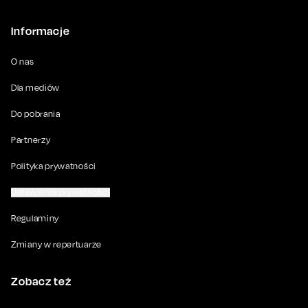
Informacje
O nas
Dla mediów
Do pobrania
Partnerzy
Polityka prywatności
Ustawienia prywatności
Regulaminy
Zmiany w repertuarze
Zobacz też