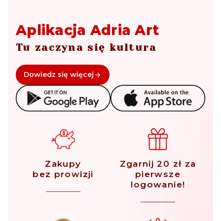
Aplikacja Adria Art
Tu zaczyna się kultura
Dowiedz się więcej
Zakupy
Zgarnij 20 zł za
bez prowizji
pierwsze
logowanie!