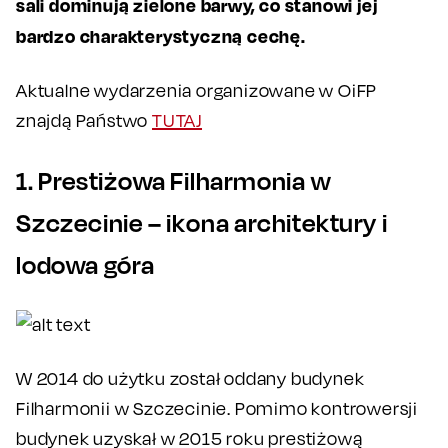
sali dominują zielone barwy, co stanowi jej
bardzo charakterystyczną cechę.
Aktualne wydarzenia organizowane w OiFP
znajdą Państwo
TUTAJ
1. Prestiżowa Filharmonia w
Szczecinie – ikona architektury i
lodowa góra
W 2014 do użytku został oddany budynek
Filharmonii w Szczecinie. Pomimo kontrowersji
budynek uzyskał w 2015 roku prestiżową