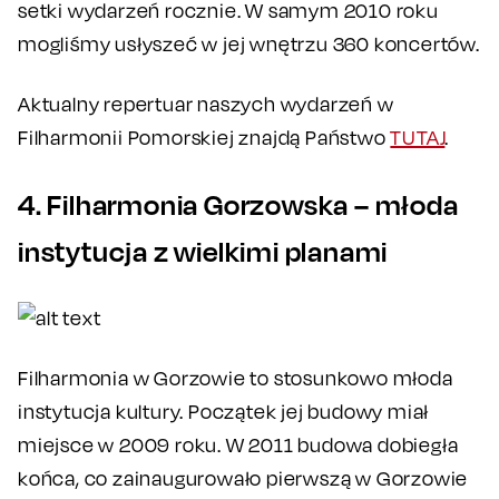
setki wydarzeń rocznie. W samym 2010 roku
mogliśmy usłyszeć w jej wnętrzu 360 koncertów.
Aktualny repertuar naszych wydarzeń w
Filharmonii Pomorskiej znajdą Państwo
TUTAJ
.
4. Filharmonia Gorzowska – młoda
instytucja z wielkimi planami
Filharmonia w Gorzowie to stosunkowo młoda
instytucja kultury. Początek jej budowy miał
miejsce w 2009 roku. W 2011 budowa dobiegła
końca, co zainaugurowało pierwszą w Gorzowie