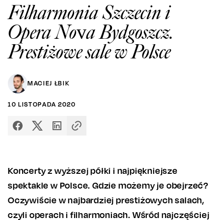
Filharmonia Szczecin i
Opera Nova Bydgoszcz.
Prestiżowe sale w Polsce
MACIEJ ŁBIK
10
LISTOPADA
2020
Koncerty z wyższej półki i najpiękniejsze
spektakle w Polsce. Gdzie możemy je obejrzeć?
Oczywiście w najbardziej prestiżowych salach,
czyli operach i filharmoniach. Wśród najczęściej