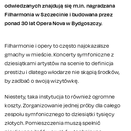
odwiedzanych znajdują się m.in. nagradzana
Filharmonia w Szczecinie i budowana przez
ponad 30 lat Opera Nova w Bydgoszczy.
Filharmonie i opery to często najokazalsze
gmachy w mieście. Koncerty symfoniczne z
dziesiątkami artystów na scenie to definicja
prestiżu i dlatego włodarze nie skąpią środków,
by zadbać o swoją wizytówkę.
Niestety, taka instytucja to również ogromne
koszty. Zorganizowanie jednej próby dla całego
zespołu symfonicznego to dziesiątki tysięcy
złotych. Pomieszczenia muszą spełnić