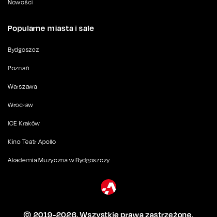
Nowości
Popularne miasta i sale
Bydgoszcz
Poznań
Warszawa
Wrocław
ICE Kraków
Kino Teatr Apollo
Akademia Muzyczna w Bydgoszczy
© 2019-
2026
. Wszystkie prawa zastrzeżone.