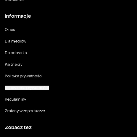
Informacje
O nas
Dla mediów
Do pobrania
Partnerzy
Polityka prywatności
Ustawienia prywatności
Regulaminy
Zmiany w repertuarze
Zobacz też