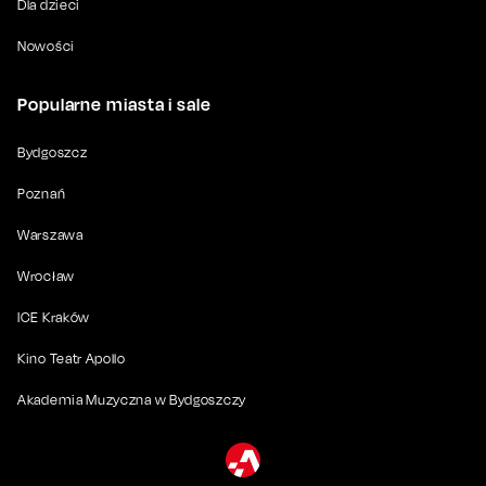
Dla dzieci
Nowości
Popularne miasta i sale
Bydgoszcz
Poznań
Warszawa
Wrocław
ICE Kraków
Kino Teatr Apollo
Akademia Muzyczna w Bydgoszczy