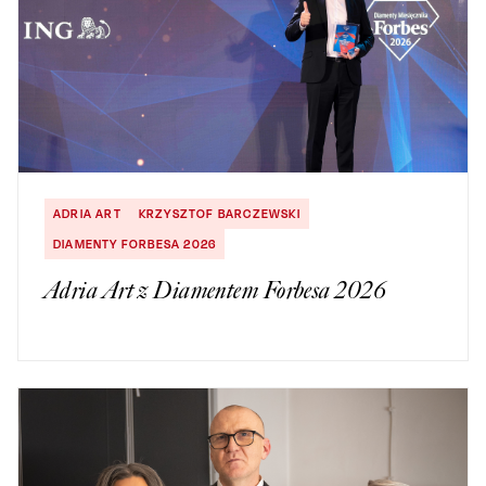
ADRIA ART
KRZYSZTOF BARCZEWSKI
DIAMENTY FORBESA 2026
Adria Art z Diamentem Forbesa 2026