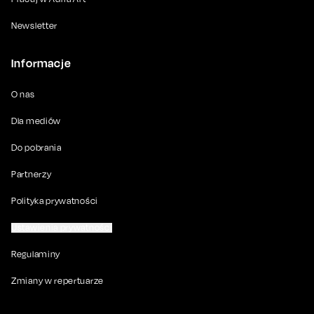
Newsletter
Informacje
O nas
Dla mediów
Do pobrania
Partnerzy
Polityka prywatności
Ustawienia prywatności
Regulaminy
Zmiany w repertuarze