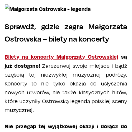
Sprawdź, gdzie zagra Małgorzata
Ostrowska – bilety na koncerty
Bilety na koncerty Małgorzaty Ostrowskiej
są
już dostępne!
Zarezerwuj swoje miejsce i bądź
częścią tej niezwykłej muzycznej podróży.
Koncerty to nie tylko okazja do usłyszenia
nowych utworów, ale także klasycznych hitów,
które uczyniły Ostrowską legendą polskiej sceny
muzycznej.
Nie przegap tej wyjątkowej okazji i dołącz do