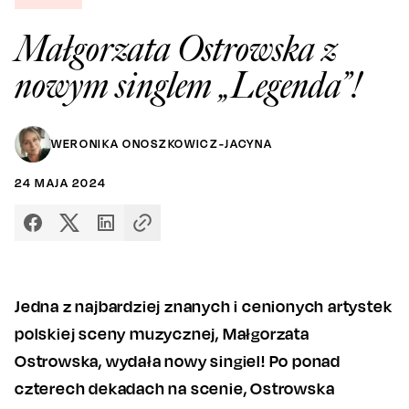
Małgorzata Ostrowska z
nowym singlem „Legenda”!
WERONIKA ONOSZKOWICZ-JACYNA
24
MAJA
2024
Jedna z najbardziej znanych i cenionych artystek
polskiej sceny muzycznej, Małgorzata
Ostrowska, wydała nowy singiel! Po ponad
czterech dekadach na scenie, Ostrowska