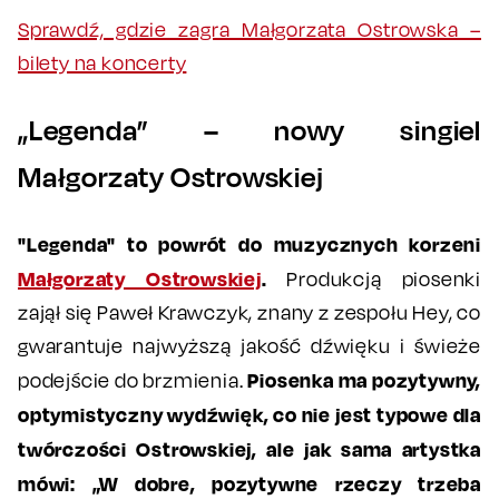
Sprawdź, gdzie zagra Małgorzata Ostrowska –
bilety na koncerty
„Legenda” – nowy singiel
Małgorzaty Ostrowskiej
"Legenda" to powrót do muzycznych korzeni
Małgorzaty Ostrowskiej
.
Produkcją piosenki
zajął się Paweł Krawczyk, znany z zespołu Hey, co
gwarantuje najwyższą jakość dźwięku i świeże
Piosenka ma pozytywny,
podejście do brzmienia.
optymistyczny wydźwięk, co nie jest typowe dla
twórczości Ostrowskiej, ale jak sama artystka
mówi: „W dobre, pozytywne rzeczy trzeba