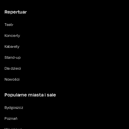
Repertuar
Teatr
Koncerty
Kabarety
Stand-up
Dla dzieci
Nowości
Popularne miasta i sale
Bydgoszcz
Poznań