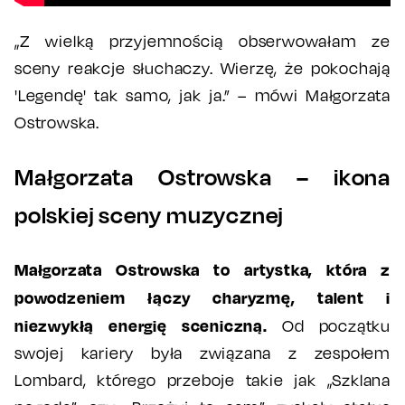
„Z wielką przyjemnością obserwowałam ze
sceny reakcje słuchaczy. Wierzę, że pokochają
'Legendę' tak samo, jak ja.” – mówi Małgorzata
Ostrowska.
Małgorzata Ostrowska – ikona
polskiej sceny muzycznej
Małgorzata Ostrowska to artystka, która z
powodzeniem łączy charyzmę, talent i
niezwykłą energię sceniczną.
Od początku
swojej kariery była związana z zespołem
Lombard, którego przeboje takie jak „Szklana