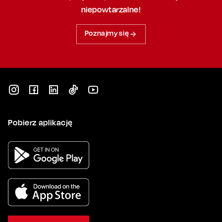
niepowtarzalne!
Poznajmy się
Pobierz aplikację