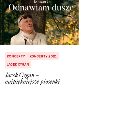
KONCERTY
KONCERTY 2021
JACEK CYGAN
Jacek Cygan –
najpiękniejsze piosenki