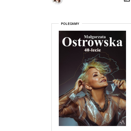
POLECAMY