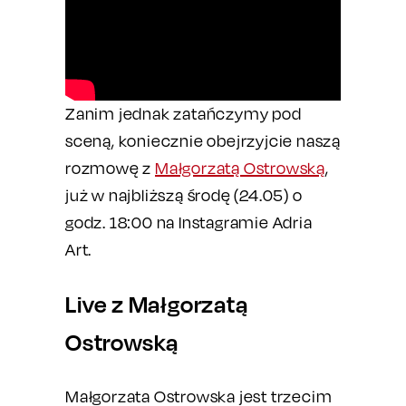
Zanim jednak zatańczymy pod
sceną, koniecznie obejrzyjcie naszą
rozmowę z
Małgorzatą Ostrowską
,
już w najbliższą środę (24.05) o
godz. 18:00 na Instagramie Adria
Art.
Live z Małgorzatą
Ostrowską
Małgorzata Ostrowska jest trzecim