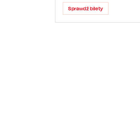
Sprawdź bilety