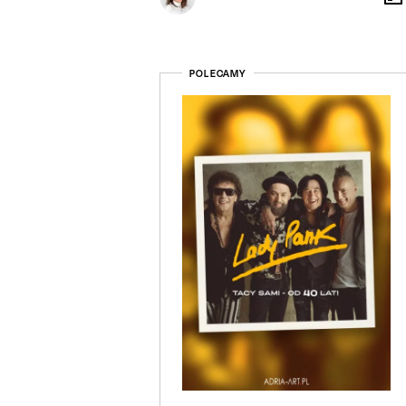
POLECAMY