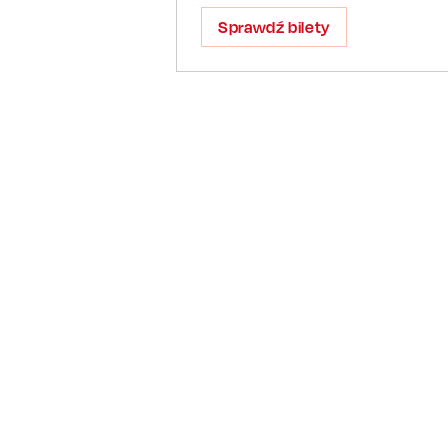
Sprawdź bilety