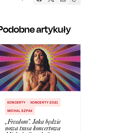
Podobne artykuły
KONCERTY
KONCERTY 2021
MICHAL SZPAK
„Freedom”. Jaka będzie
nowa trasa koncertowa