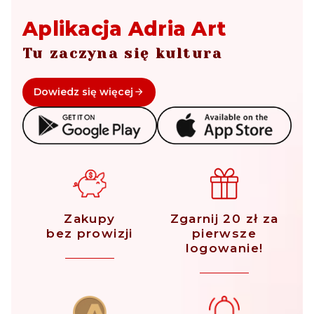
Aplikacja Adria Art
Tu zaczyna się kultura
Dowiedz się więcej
Zakupy
Zgarnij 20 zł za
bez prowizji
pierwsze
logowanie!