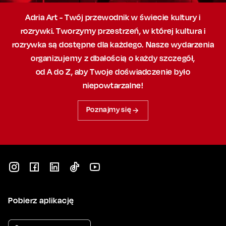
Adria Art - Twój przewodnik w świecie kultury i
rozrywki. Tworzymy przestrzeń,
w której
kultura i
rozrywka są dostępne dla każdego. Nasze wydarzenia
organizujemy
z dbałością
o każdy szczegół,
od A do Z, aby
Twoje doświadczenie było
niepowtarzalne!
Poznajmy się
Pobierz aplikację