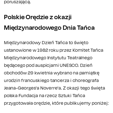
poruszającą.
Polskie Orędzie z okazji
Międzynarodowego Dnia Tańca
Międzynarodowy Dzień Tańca to święto
ustanowione w 1982 roku przez Komitet Tańca
Międzynarodowego Instytutu Teatralnego
będącego pod auspicjami UNESCO. Dzień
obchodów 29 kwietnia wybrano na pamiątkę
urodzin francuskiego tancerza i choreografa
Jeana-Georges'a Noverre'a. Z okazji tego święta
polska Fundacja na rzecz Sztuki Tańca
przygotowała orędzie, które publikujemy poniżej: