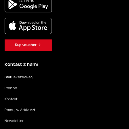
Kup voucher
Kontakt z nami
Status rezerwacji
Pomoc
Kontakt
Pracuj w Adria Art
Newsletter