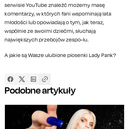
serwisie YouTube znaleźć możemy masę
komentarzy, w których fani wspominają lata
młodości lub opowiadają o tym, jak teraz,
wspólnie ze swoimi dziećmi, słuchają
największych przebojów zespo-łu.
A jakie są Wasze ulubione piosenki Lady Pank?
Podobne artykuły