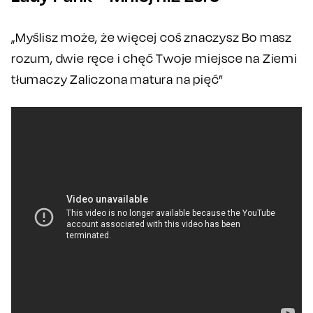
„Myślisz może, że więcej coś znaczysz Bo masz
rozum, dwie ręce i chęć Twoje miejsce na Ziemi
tłumaczy Zaliczona matura na pięć”