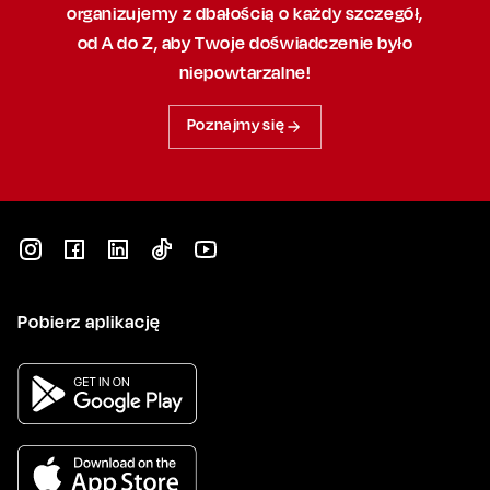
organizujemy
z dbałością
o każdy szczegół,
od A do Z, aby
Twoje doświadczenie było
niepowtarzalne!
Poznajmy się
Pobierz aplikację