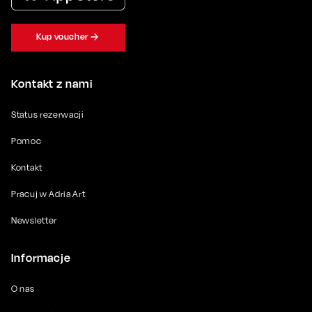
Kup voucher
Kontakt z nami
Status rezerwacji
Pomoc
Kontakt
Pracuj w Adria Art
Newsletter
Informacje
O nas