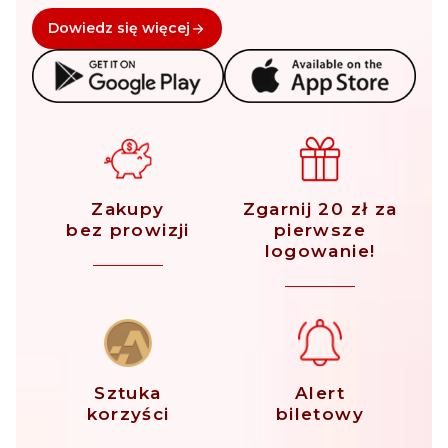
Dowiedz się więcej
Zakupy
Zgarnij 20 zł za
bez prowizji
pierwsze
logowanie!
Sztuka
Alert
korzyści
biletowy