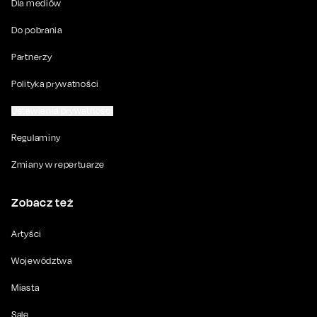
Dla mediów
Do pobrania
Partnerzy
Polityka prywatności
Ustawienia prywatności
Regulaminy
Zmiany w repertuarze
Zobacz też
Artyści
Województwa
Miasta
Sale