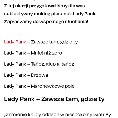
Z tej okazji przygotowaliśmy dla was
subiektywny ranking piosenek Lady Pank.
Zapraszamy do wspólnego słuchania!
Lady Pank
– Zawsze tam, gdzie ty
Lady Pank – Mniej niż zero
Lady Pank – Tańcz, głupia, tańcz
Lady Pank – Drzewa
Lady Pank – Marchewkowe pole
Lady Pank – Zawsze tam, gdzie ty
„Zamienię każdy oddech w niespokojny wiatr By