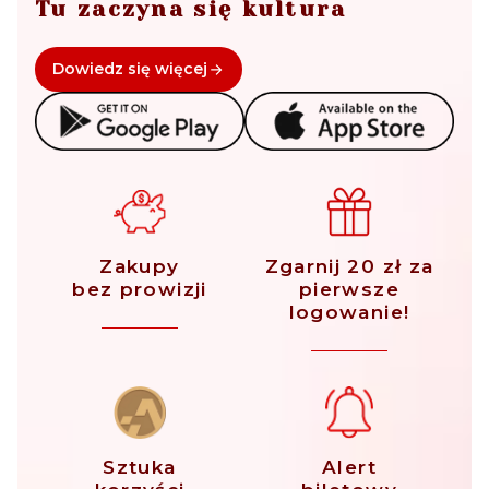
Tu zaczyna się kultura
Dowiedz się więcej
Zakupy
Zgarnij 20 zł za
bez prowizji
pierwsze
logowanie!
Sztuka
Alert