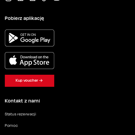
Pobierz aplikację
Kup voucher
Kontakt z nami
Status rezerwacji
Pomoc