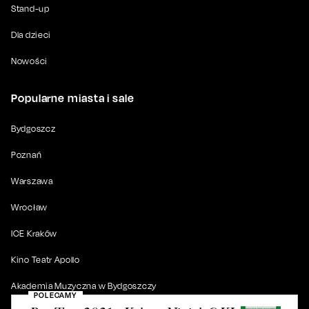
Stand-up
Dla dzieci
Nowości
Popularne miasta i sale
Bydgoszcz
Poznań
Warszawa
Wrocław
ICE Kraków
Kino Teatr Apollo
Akademia Muzyczna w Bydgoszczy
POLECAMY