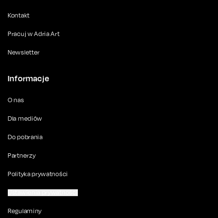
Kontakt
Pracuj w Adria Art
Newsletter
Informacje
O nas
Dla mediów
Do pobrania
Partnerzy
Polityka prywatności
Ustawienia prywatności
Regulaminy