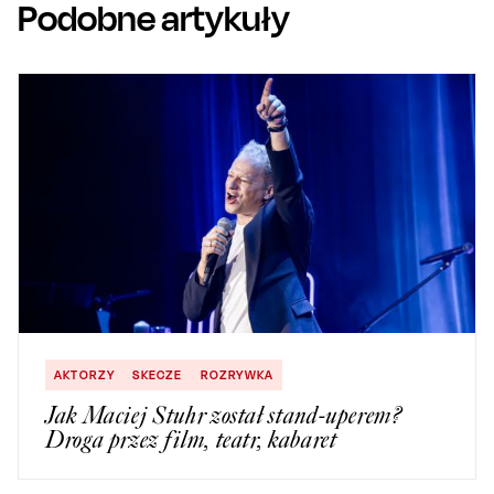
Podobne artykuły
AKTORZY
SKECZE
ROZRYWKA
Jak Maciej Stuhr został stand-uperem?
Droga przez film, teatr, kabaret