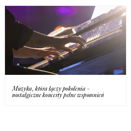
Muzyka, która łączy pokolenia –
nostalgiczne koncerty pełne wspomnień