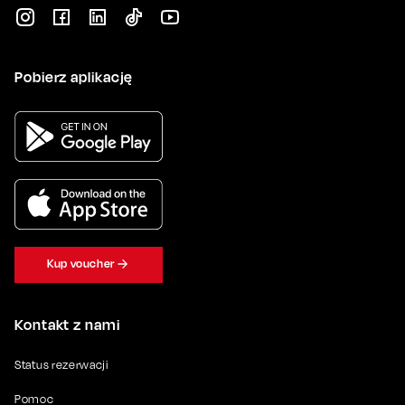
Pobierz aplikację
Kup voucher
Kontakt z nami
Status rezerwacji
Pomoc