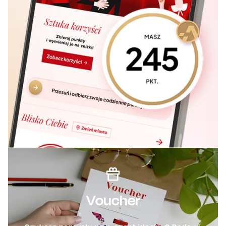
Voucher