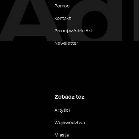
Pomoc
Kontakt
Pracuj w Adria Art
Newsletter
Zobacz też
Artyści
Województwa
Miasta