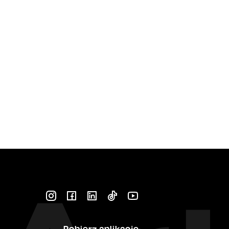
Pobierz aplikację