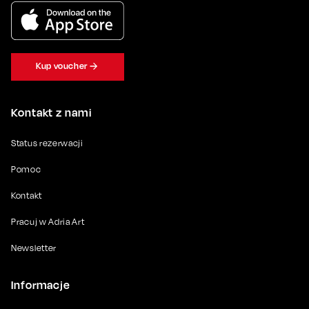
Kup voucher
Kontakt z nami
Status rezerwacji
Pomoc
Kontakt
Pracuj w Adria Art
Newsletter
Informacje