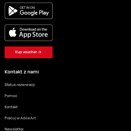
Kup voucher
Kontakt z nami
Status rezerwacji
Pomoc
Kontakt
Pracuj w Adria Art
Newsletter