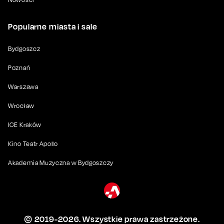
Popularne miasta i sale
Bydgoszcz
Poznań
Warszawa
Wrocław
ICE Kraków
Kino Teatr Apollo
Akademia Muzyczna w Bydgoszczy
© 2019-
2026
. Wszystkie prawa zastrzeżone.