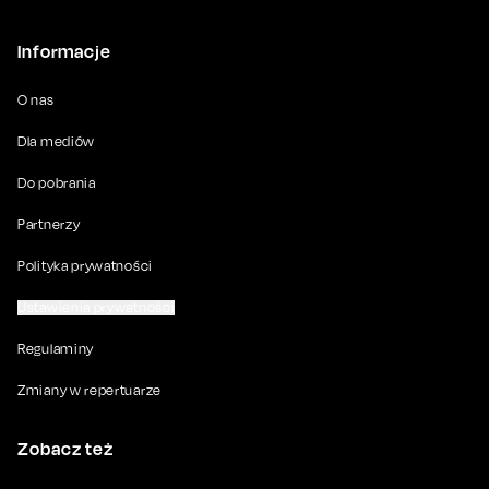
Informacje
O nas
Dla mediów
Do pobrania
Partnerzy
Polityka prywatności
Ustawienia prywatności
Regulaminy
Zmiany w repertuarze
Zobacz też