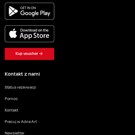
Kup voucher
Kontakt z nami
Status rezerwacji
Pomoc
Kontakt
Pracuj w Adria Art
Newsletter