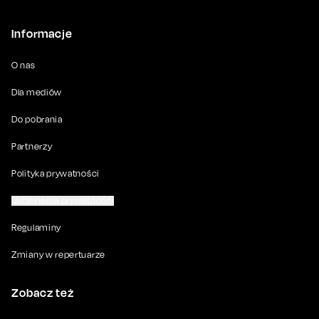
Informacje
O nas
Dla mediów
Do pobrania
Partnerzy
Polityka prywatności
Ustawienia prywatności
Regulaminy
Zmiany w repertuarze
Zobacz też