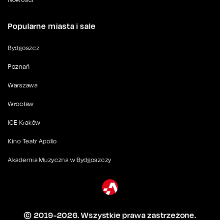
Popularne miasta i sale
Bydgoszcz
Poznań
Warszawa
Wrocław
ICE Kraków
Kino Teatr Apollo
Akademia Muzyczna w Bydgoszczy
© 2019-
2026
. Wszystkie prawa zastrzeżone.