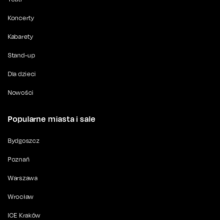
Koncerty
Kabarety
Stand-up
Dla dzieci
Nowości
Popularne miasta i sale
Bydgoszcz
Poznań
Warszawa
Wrocław
ICE Kraków