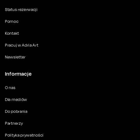
Status rezerwacji
Pomoc
Kontakt
Pracuj w Adria Art
Newsletter
Informacje
O nas
Dla mediów
Do pobrania
Partnerzy
Polityka prywatności