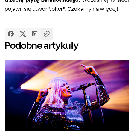
pojawił się utwór "Joker". Czekamy na więcej!
Podobne artykuły