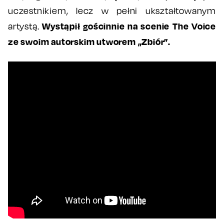
uczestnikiem, lecz w pełni ukształtowanym
Wystąpił gościnnie na scenie The Voice
artystą.
ze swoim autorskim utworem „Zbiór”.