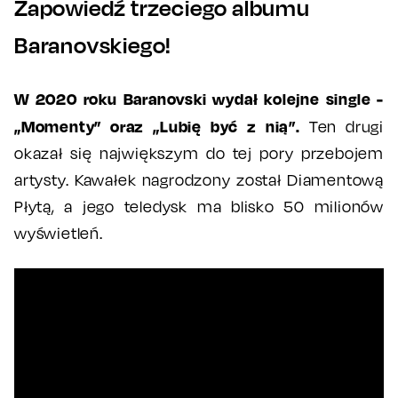
Zapowiedź trzeciego albumu
Baranovskiego!
W 2020 roku Baranovski wydał kolejne single -
„Momenty” oraz „Lubię być z nią”.
Ten drugi
okazał się największym do tej pory przebojem
artysty. Kawałek nagrodzony został Diamentową
Płytą, a jego teledysk ma blisko 50 milionów
wyświetleń.