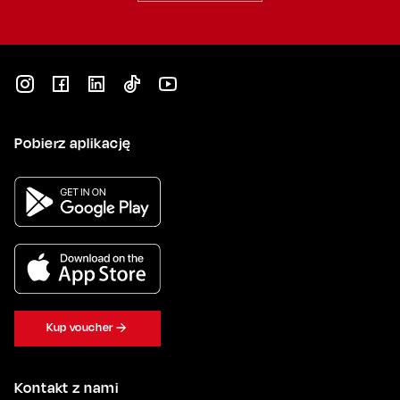
Pobierz aplikację
Kup voucher
Kontakt z nami