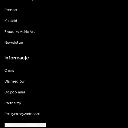
Pomoc
Kontakt
Pracuj w Adria Art
Newsletter
Informacje
O nas
Dla mediów
Do pobrania
Partnerzy
Polityka prywatności
Ustawienia prywatności