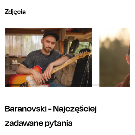
Zdjęcia
Baranovski
- Najczęściej
zadawane pytania