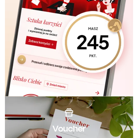
Voucher