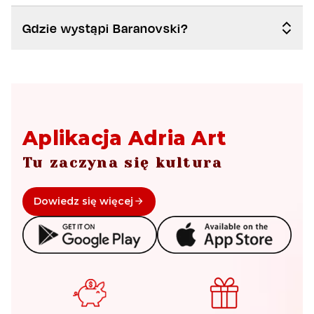
Gdzie wystąpi Baranovski?
Aplikacja Adria Art
Tu zaczyna się kultura
Dowiedz się więcej