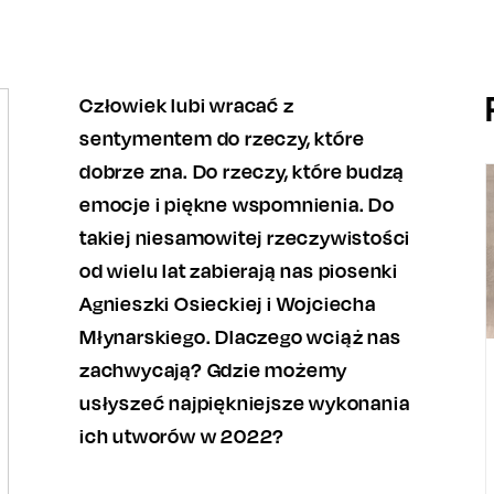
Człowiek lubi wracać z
sentymentem do rzeczy, które
dobrze zna. Do rzeczy, które budzą
emocje i piękne wspomnienia. Do
takiej niesamowitej rzeczywistości
od wielu lat zabierają nas piosenki
Agnieszki Osieckiej i Wojciecha
Młynarskiego. Dlaczego wciąż nas
zachwycają? Gdzie możemy
usłyszeć najpiękniejsze wykonania
ich utworów w 2022?