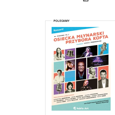
POLECAMY