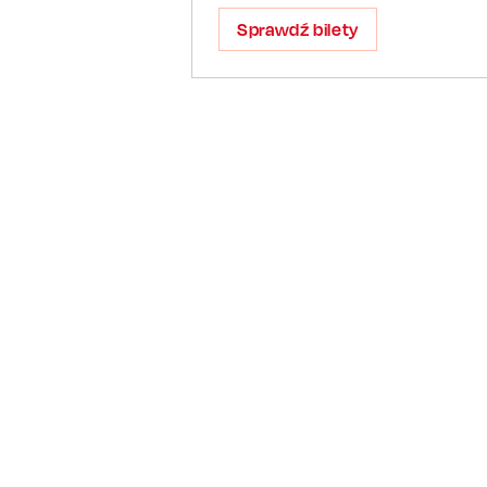
Sprawdź bilety