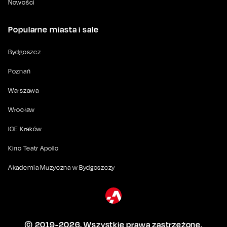
Nowości
Popularne miasta i sale
Bydgoszcz
Poznań
Warszawa
Wrocław
ICE Kraków
Kino Teatr Apollo
Akademia Muzyczna w Bydgoszczy
© 2019-
2026
. Wszystkie prawa zastrzeżone.