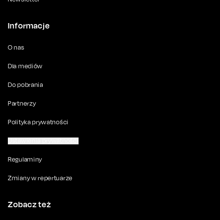
Informacje
O nas
Dla mediów
Do pobrania
Partnerzy
Polityka prywatności
Ustawienia prywatności
Regulaminy
Zmiany w repertuarze
Zobacz też