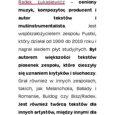
ceniony
Radek Łukasiewicz
–
muzyk, kompozytor, producent i
autor tekstów i
muliinstrumentalista
. Jest
współzałożycielem zespołu Pustki,
który działał od 1999 do 2019 roku i
Był
nagrał siedem płyt studyjnych.
autorem większości tekstów
piosenek zespołu, które cieszyły
się uznaniem krytyków i słuchaczy
.
Grał również w innych zespołach,
takich, jak Melancholia, Ballady i
Romanse, Buldog czy Bisz/Radex.
Jest również twórcą tekstów dla
innych artystów, między innymi dla