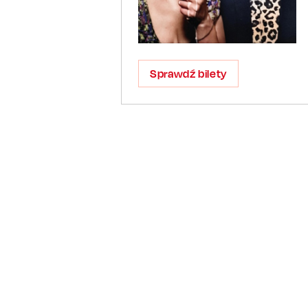
Sprawdź bilety