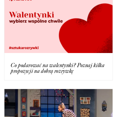
Co podarować na walentynki? Poznaj kilka
propozycji na dobrą rozrywkę