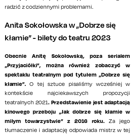
radzić z codziennymi problemami.
Anita Sokołowska w „Dobrze się
kłamie” - bilety do teatru 2023
Obecnie Anitę Sokołowską, poza serialem
„Przyjaciółki”, można również zobaczyć w
spektaklu teatralnym pod tytułem „Dobrze się
kłamie”.
O tej sztuce pisaliśmy wcześniej w
kontekście najciekawszych propozycji
. Przedstawienie jest adaptacją
teatralnych 2021
kinowego przeboju „Jak dobrze się kłamie w
miłym towarzystwie” z 2016 roku.
Za jego
tłumaczenie i adaptację odpowiada mistrz w tej