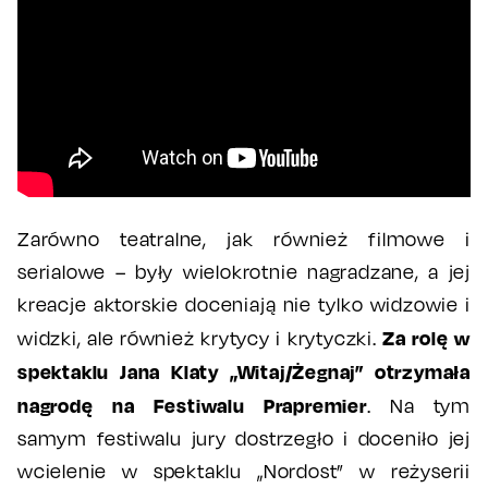
Zarówno teatralne, jak również filmowe i
serialowe – były wielokrotnie nagradzane, a jej
kreacje aktorskie doceniają nie tylko widzowie i
Za rolę w
widzki, ale również krytycy i krytyczki.
spektaklu Jana Klaty „Witaj/Żegnaj” otrzymała
nagrodę na Festiwalu Prapremier
. Na tym
samym festiwalu jury dostrzegło i doceniło jej
wcielenie w spektaklu „Nordost” w reżyserii