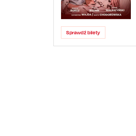
Sprawdź bilety