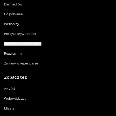
Dla mediów
Do pobrania
Partnerzy
Polityka prywatności
Ustawienia prywatności
Regulaminy
Zmiany w repertuarze
Zobacz też
Artyści
Województwa
Miasta