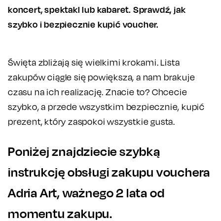
koncert, spektakl lub kabaret. Sprawdź, jak
szybko i bezpiecznie kupić voucher.
Święta zbliżają się wielkimi krokami. Lista
zakupów ciągle się powiększa, a nam brakuje
czasu na ich realizację. Znacie to? Chcecie
szybko, a przede wszystkim bezpiecznie, kupić
prezent, który zaspokoi wszystkie gusta.
Poniżej znajdziecie szybką
instrukcję obsługi zakupu vouchera
Adria Art, ważnego 2 lata od
momentu zakupu.