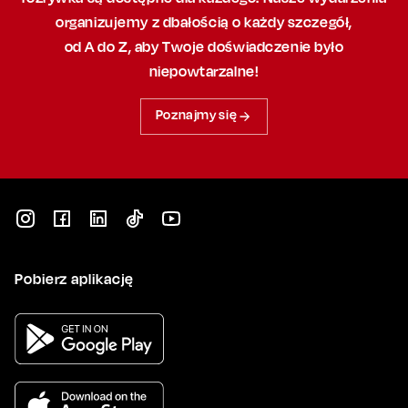
organizujemy
z dbałością
o każdy szczegół,
od A do Z, aby
Twoje doświadczenie było
niepowtarzalne!
Poznajmy się
Pobierz aplikację