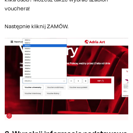
vouchera!
Następnie kliknij ZAMÓW.