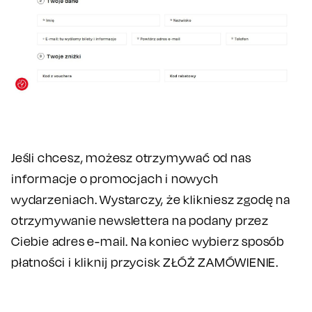
Jeśli chcesz, możesz otrzymywać od nas
informacje o promocjach i nowych
wydarzeniach. Wystarczy, że klikniesz zgodę na
otrzymywanie newslettera na podany przez
Ciebie adres e-mail. Na koniec wybierz sposób
płatności i kliknij przycisk ZŁÓŻ ZAMÓWIENIE.