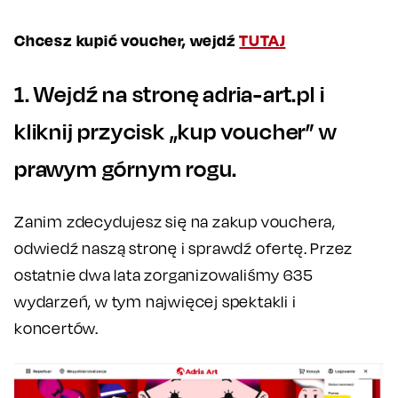
Chcesz kupić voucher, wejdź
TUTAJ
1. Wejdź na stronę adria-art.pl i
kliknij przycisk „kup voucher” w
prawym górnym rogu.
Zanim zdecydujesz się na zakup vouchera,
odwiedź naszą stronę i sprawdź ofertę. Przez
ostatnie dwa lata zorganizowaliśmy 635
wydarzeń, w tym najwięcej spektakli i
koncertów.