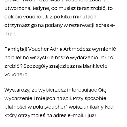
utworzona. Jedyne, co musisz teraz zrobić, to
opłacić voucher. Już po kilku minutach
otrzymasz go na podany w rezerwacji adres e-
mail.
Pamiętaj! Voucher Adria Art możesz wymienić
na bilet na wszystkie nasze wydarzenia. Jak to
zrobić? Szczegóły znajdziesz na blankiecie
vouchera.
Wystarczy, że wybierzesz interesujące Cię
wydarzenie i miejsca na sali. Przy sposobie
płatności w polu „voucher” wpisz unikalny kod,
który otrzymałeś na adres e-mail. I już!