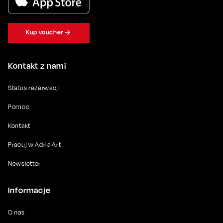
Kup voucher
Kontakt z nami
Status rezerwacji
Pomoc
Kontakt
Pracuj w Adria Art
Newsletter
Informacje
O nas