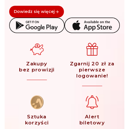
Dowiedz się więcej
Zakupy
Zgarnij 20 zł za
bez prowizji
pierwsze
logowanie!
Sztuka
Alert
korzyści
biletowy