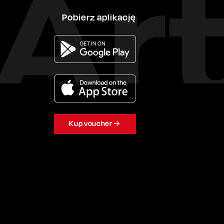
Pobierz aplikację
Kup voucher