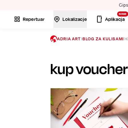
NOWE
Repertuar
Lokalizacje
Aplikacja
ADRIA ART
BLOG ZA KULISAMI
kup voucher