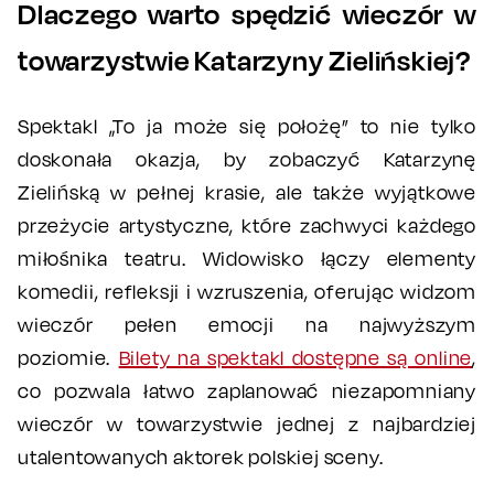
Dlaczego warto spędzić wieczór w
towarzystwie Katarzyny Zielińskiej?
Spektakl „To ja może się położę” to nie tylko
doskonała okazja, by zobaczyć Katarzynę
Zielińską w pełnej krasie, ale także wyjątkowe
przeżycie artystyczne, które zachwyci każdego
miłośnika teatru. Widowisko łączy elementy
komedii, refleksji i wzruszenia, oferując widzom
wieczór pełen emocji na najwyższym
poziomie.
Bilety na spektakl dostępne są online
,
co pozwala łatwo zaplanować niezapomniany
wieczór w towarzystwie jednej z najbardziej
utalentowanych aktorek polskiej sceny.