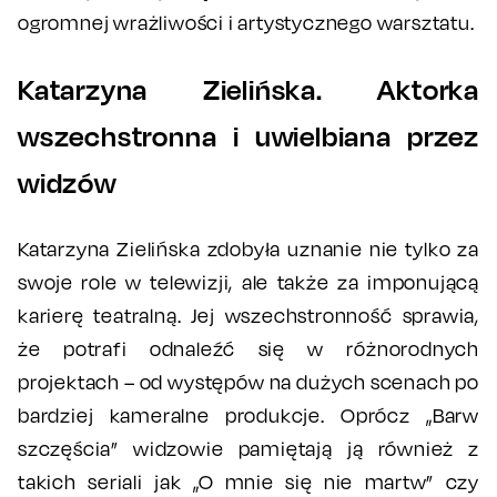
ogromnej wrażliwości i artystycznego warsztatu.
Katarzyna Zielińska. Aktorka
wszechstronna i uwielbiana przez
widzów
Katarzyna Zielińska zdobyła uznanie nie tylko za
swoje role w telewizji, ale także za imponującą
karierę teatralną. Jej wszechstronność sprawia,
że potrafi odnaleźć się w różnorodnych
projektach – od występów na dużych scenach po
bardziej kameralne produkcje. Oprócz „Barw
szczęścia” widzowie pamiętają ją również z
takich seriali jak „O mnie się nie martw” czy