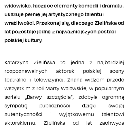
widowisko, łączące elementy komedii i dramatu,
ukazuje pełnię jej artystycznego talentu i
wrażliwości. Przekonaj się, dlaczego Zielińska od
lat pozostaje jedną z najważniejszych postaci
polskiej kultury.
Katarzyna Zielińska to jedna z najbardziej
rozpoznawalnych aktorek polskiej sceny
teatralnej i telewizyjnej. Znana widzom przede
wszystkim z roli Marty Walawskiej w popularnym
serialu „Barwy szczęścia”, zdobyła ogromną
sympatię publiczności dzięki swojej
autentyczności i wyjątkowemu talentowi
aktorskiemu. Zielińska od lat zachwyca