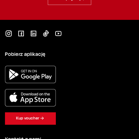
Pobierz aplikację
Kup voucher