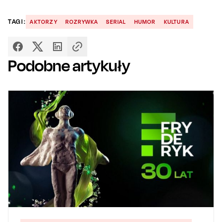
TAGI:
AKTORZY
ROZRYWKA
SERIAL
HUMOR
KULTURA
Podobne artykuły