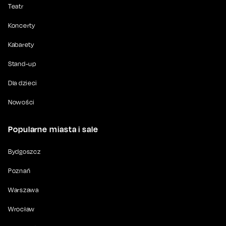
Teatr
Koncerty
Kabarety
Stand-up
Dla dzieci
Nowości
Popularne miasta i sale
Bydgoszcz
Poznań
Warszawa
Wrocław