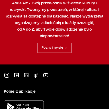
Adria Art - Twój przewodnik w świecie kultury i
rozrywki. Tworzymy przestrzeń,
w której
kultura i
rozrywka są dostępne dla każdego. Nasze wydarzenia
organizujemy
z dbałością
o każdy szczegół,
od A do Z, aby
Twoje doświadczenie było
niepowtarzalne!
Poznajmy się
Pobierz aplikację