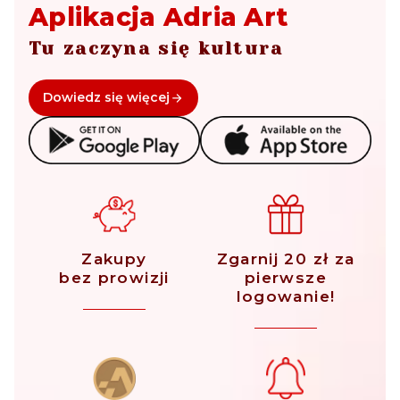
Aplikacja Adria Art
Tu zaczyna się kultura
Dowiedz się więcej
Zakupy
Zgarnij 20 zł za
bez prowizji
pierwsze
logowanie!