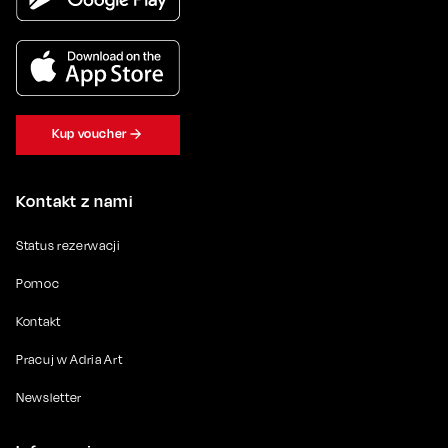
Kup voucher
Kontakt z nami
Status rezerwacji
Pomoc
Kontakt
Pracuj w Adria Art
Newsletter