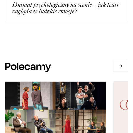
Dramat psychologiczny na scenie – jak teatr
zagląda w ludzkie emocje?
Polecamy