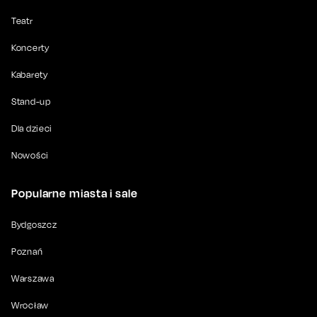
Teatr
Koncerty
Kabarety
Stand-up
Dla dzieci
Nowości
Popularne miasta i sale
Bydgoszcz
Poznań
Warszawa
Wrocław