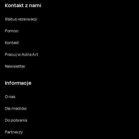
Kontakt z nami
Status rezerwacji
Pomoc
Kontakt
Pracuj w Adria Art
Newsletter
Informacje
O nas
Dla mediów
Do pobrania
Partnerzy