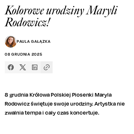
Kolorowe urodziny Maryli
Rodowicz!
PAULA GAŁĄZKA
08
GRUDNIA
2025
8 grudnia Królowa Polskiej Piosenki Maryla
Rodowicz świętuje swoje urodziny. Artystka nie
zwalnia tempa i cały czas koncertuje.