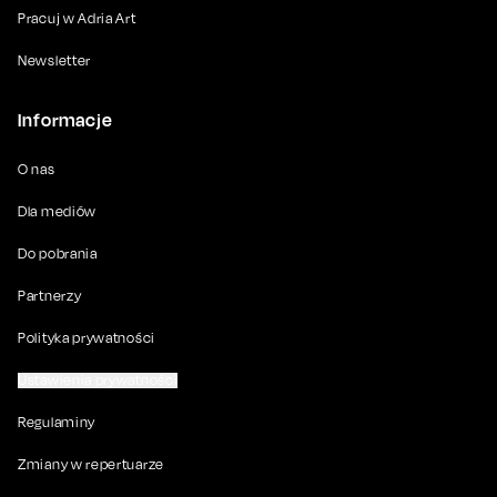
Pracuj w Adria Art
Newsletter
Informacje
O nas
Dla mediów
Do pobrania
Partnerzy
Polityka prywatności
Ustawienia prywatności
Regulaminy
Zmiany w repertuarze