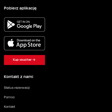
Pobierz aplikację
Kup voucher
Kontakt z nami
Status rezerwacji
Pomoc
Kontakt