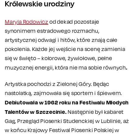
Królewskie urodziny
Maryla Rodowicz
od dekad pozostaje
synonimem estradowego rozmachu,
artystycznej odwagi i hitów, które znają całe
pokolenia. Każde jej wejście na scenę zamienia
się w święto – kolorowe, żywiołowe, pełne
.
muzycznej energii, która nie ma sobie równych
Artystka pochodzi z Zielonej Góry. Będąc
nastolatką, zajmowała się sportem i śpiewem.
Debiutowała w 1962 roku na Festiwalu Młodych
Talentów w Szczecinie.
Następnie był kabaret
Gag, Przegląd Piosenki Studenckiej w Lublinie, aż
w końcu Krajowy Festiwal Piosenki Polskiej w