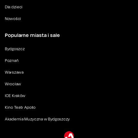
Dla dzieci
Nowości
Popularne miasta i sale
Bydgoszcz
Poznań
Warszawa
Wrocław
ICE Kraków
Kino Teatr Apollo
Akademia Muzyczna w Bydgoszczy