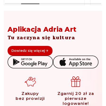
Aplikacja Adria Art
Tu zaczyna się kultura
Dowiedz się więcej
Zakupy
Zgarnij 20 zł za
bez prowizji
pierwsze
logowanie!