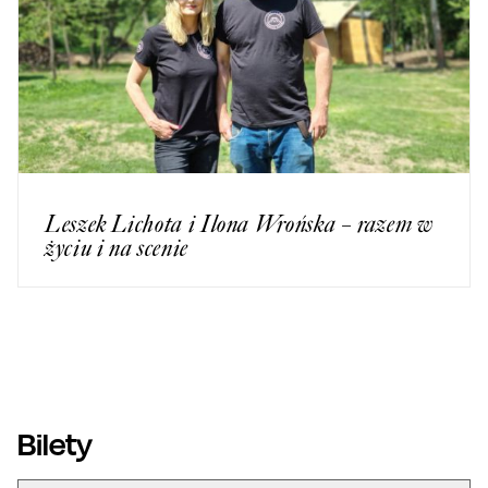
Leszek Lichota i Ilona Wrońska – razem w
życiu i na scenie
Bilety