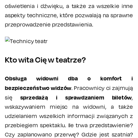
oświetlenia i dźwięku, a także za wszelkie inne
aspekty techniczne, które pozwalają na sprawne
przeprowadzenie przedstawienia.
Kto wita Cię w teatrze?
Obsługa widowni dba o komfort i
bezpieczeństwo widzów
. Pracownicy ci zajmują
sprzedażą i sprawdzaniem biletów
się
,
wskazywaniem miejsc na widowni, a także
udzielaniem wszelkich informacji związanych z
przebiegiem spektaklu. Ile trwa przedstawienie?
Czy zaplanowano przerwę? Gdzie jest szatnia?