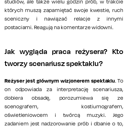
studiów, ale także wielu godzin prób, w trakcie
których muszą zapamiętać swoje kwestie, ruch
sceniczny i nawiązać relacje z innymi
postaciami. Reagują na komentarze widowni.
Jak wygląda praca reżysera? Kto
tworzy scenariusz spektaklu?
Reżyser jest głównym wizjonerem spektaklu
. To
on odpowiada za interpretację scenariusza,
dobiera obsadę, porozumiewa się ze
scenografem, kostiumografem,
oświetleniowcem i twórcą muzyki. Jego
zadaniem jest nadzorowanie prób i dbanie o to,