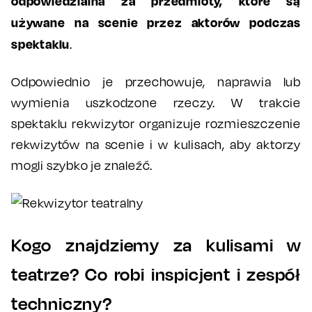
odpowiedzialna za przedmioty, które są
używane na scenie przez aktorów podczas
spektaklu
.
Odpowiednio je przechowuje, naprawia lub
wymienia uszkodzone rzeczy. W trakcie
spektaklu rekwizytor organizuje rozmieszczenie
rekwizytów na scenie i w kulisach, aby aktorzy
mogli szybko je znaleźć.
Kogo znajdziemy za kulisami w
teatrze? Co robi inspicjent i zespół
techniczny?