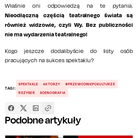
Właśnie oni odpowiedzą na te pytania.
Nieodłączną częścią teatralnego świata są
również widzowie, czyli Wy. Bez publiczności
nie ma wydarzenia teatralnego!
Kogo jeszcze dodalibyście do listy osób
pracujących na sukces spektaklu?
SPEKTAKLE
AKTORZY
#PRZEWODNIKPOKULTURZE
TAGI:
REZYSER
SCENOGRAFIA
Podobne artykuły