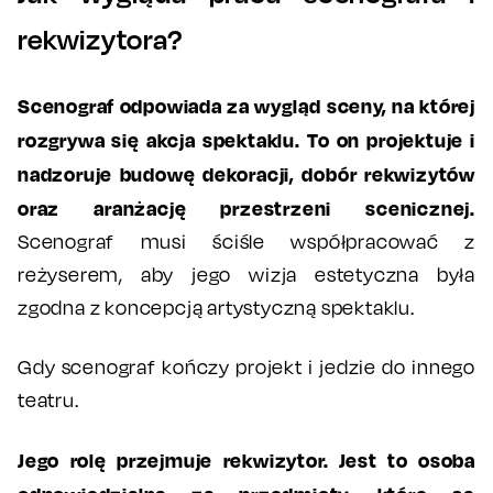
rekwizytora?
Scenograf odpowiada za wygląd sceny, na której
rozgrywa się akcja spektaklu. To on projektuje i
nadzoruje budowę dekoracji, dobór rekwizytów
oraz aranżację przestrzeni scenicznej.
Scenograf musi ściśle współpracować z
reżyserem, aby jego wizja estetyczna była
zgodna z koncepcją artystyczną spektaklu.
Gdy scenograf kończy projekt i jedzie do innego
teatru.
Jego rolę przejmuje rekwizytor. Jest to osoba