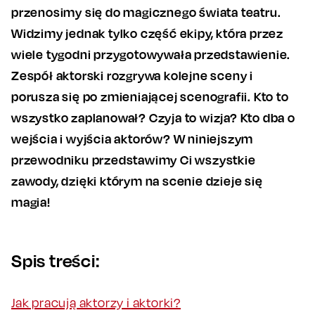
przenosimy się do magicznego świata teatru.
Widzimy jednak tylko część ekipy, która przez
wiele tygodni przygotowywała przedstawienie.
Zespół aktorski rozgrywa kolejne sceny i
porusza się po zmieniającej scenografii. Kto to
wszystko zaplanował? Czyja to wizja? Kto dba o
wejścia i wyjścia aktorów? W niniejszym
przewodniku przedstawimy Ci wszystkie
zawody, dzięki którym na scenie dzieje się
magia!
Spis treści:
Jak pracują aktorzy i aktorki?