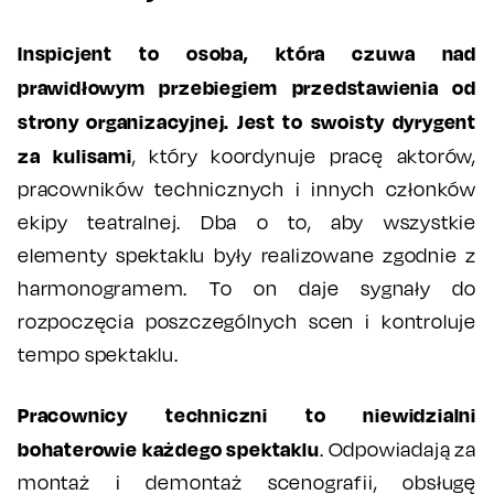
Inspicjent to osoba, która czuwa nad
prawidłowym przebiegiem przedstawienia od
strony organizacyjnej. Jest to swoisty dyrygent
za kulisami
, który koordynuje pracę aktorów,
pracowników technicznych i innych członków
ekipy teatralnej. Dba o to, aby wszystkie
elementy spektaklu były realizowane zgodnie z
harmonogramem. To on daje sygnały do
rozpoczęcia poszczególnych scen i kontroluje
tempo spektaklu.
Pracownicy techniczni to niewidzialni
bohaterowie każdego spektaklu
. Odpowiadają za
montaż i demontaż scenografii, obsługę