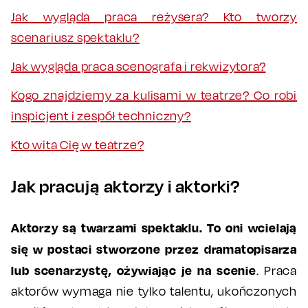
Jak wygląda praca reżysera? Kto tworzy
scenariusz spektaklu?
Jak wygląda praca scenografa i rekwizytora?
Kogo znajdziemy za kulisami w teatrze? Co robi
inspicjent i zespół techniczny?
Kto wita Cię w teatrze?
Jak pracują aktorzy i aktorki?
Aktorzy są twarzami spektaklu. To oni wcielają
się w postaci stworzone przez dramatopisarza
lub scenarzystę, ożywiając je na scenie
. Praca
aktorów wymaga nie tylko talentu, ukończonych