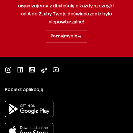
organizujemy
z dbałością
o każdy szczegół,
od A do Z, aby
Twoje doświadczenie było
niepowtarzalne!
Poznajmy się
Pobierz aplikację