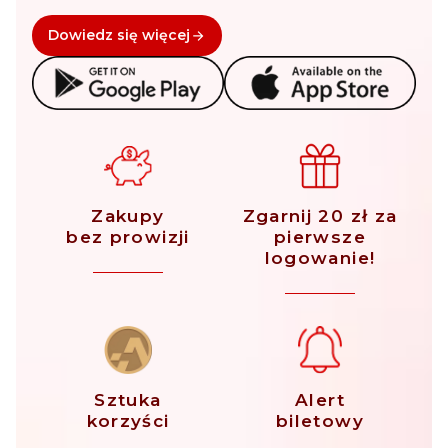
Dowiedz się więcej
Zakupy
Zgarnij 20 zł za
bez prowizji
pierwsze
logowanie!
Sztuka
Alert
korzyści
biletowy