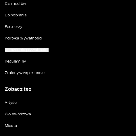
Dla mediów
Do pobrania
Partnerzy
Polityka prywatności
Ustawienia prywatności
Regulaminy
Zmiany w repertuarze
Zobacz też
Artyści
Województwa
Miasta