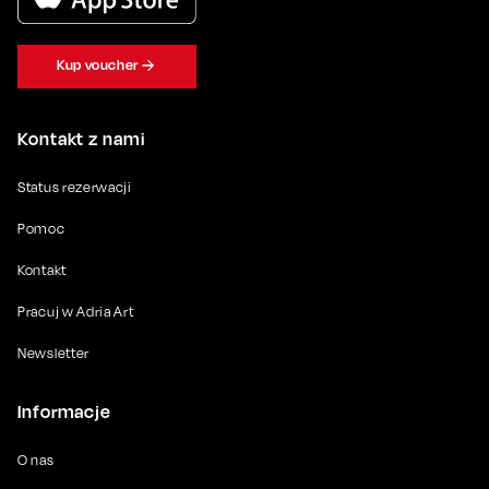
Kup voucher
Kontakt z nami
Status rezerwacji
Pomoc
Kontakt
Pracuj w Adria Art
Newsletter
Informacje
O nas