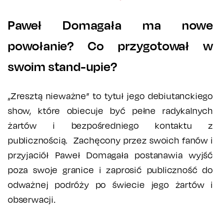
Paweł Domagała ma nowe
powołanie? Co przygotował w
swoim stand-upie?
„Zresztą nieważne” to tytuł jego debiutanckiego
show, które obiecuje być pełne radykalnych
żartów i bezpośredniego kontaktu z
publicznością. Zachęcony przez swoich fanów i
przyjaciół Paweł Domagała postanawia wyjść
poza swoje granice i zaprosić publiczność do
odważnej podróży po świecie jego żartów i
obserwacji.