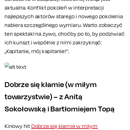
aktualna. Konflikt pokoleń w interpretacji
najlepszych aktorów starego i nowego pokolenia
nabiera szczególnego wymiaru. Warto zobaczyć
ten spektakl na żywo, choćby po to, by podziwiać
ich kunszt i wspólnie z nimi zakrzyknąć:
„Kapitanie, mój kapitanie!”.
Dobrze się kłamie (w miłym
towarzystwie) – z Anitą
Sokołowską i Bartłomiejem Topą
Kinowy hit
Dobrze się kłamie w miłym