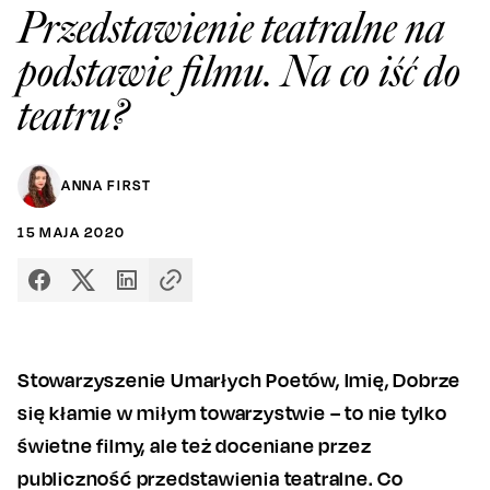
Przedstawienie teatralne na
podstawie filmu. Na co iść do
teatru?
ANNA FIRST
15
MAJA
2020
Stowarzyszenie Umarłych Poetów, Imię, Dobrze
się kłamie w miłym towarzystwie – to nie tylko
świetne filmy, ale też doceniane przez
publiczność przedstawienia teatralne. Co