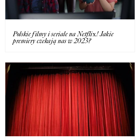
Polskie filmy i seriale na Netflix! Jakie
premiery czekają nas w 2023?