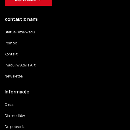
Kontakt z nami
Status rezerwacji
Pomoc
Kontakt
Pracuj w Adria Art
Newsletter
Informacje
O nas
Dla mediów
Do pobrania