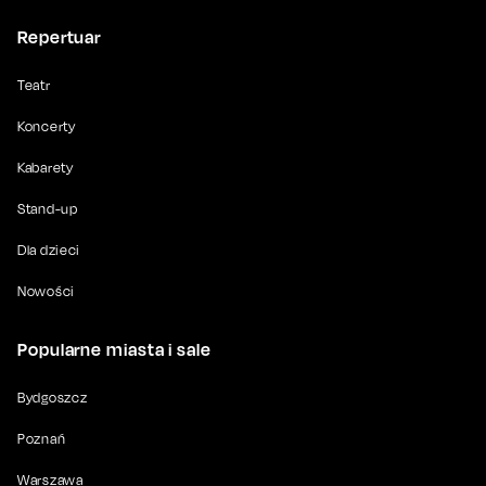
Repertuar
Teatr
Koncerty
Kabarety
Stand-up
Dla dzieci
Nowości
Popularne miasta i sale
Bydgoszcz
Poznań
Warszawa