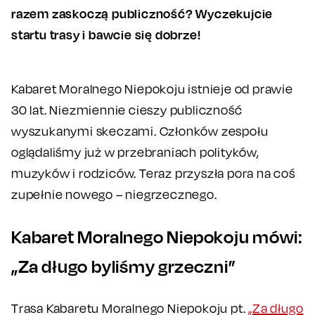
razem zaskoczą publiczność? Wyczekujcie
startu trasy i bawcie się dobrze!
Kabaret Moralnego Niepokoju istnieje od prawie
30 lat. Niezmiennie cieszy publiczność
wyszukanymi skeczami. Członków zespołu
oglądaliśmy już w przebraniach polityków,
muzyków i rodziców. Teraz przyszła pora na coś
zupełnie nowego – niegrzecznego.
Kabaret Moralnego Niepokoju mówi:
„Za długo byliśmy grzeczni”
Trasa Kabaretu Moralnego Niepokoju pt.
„Za długo