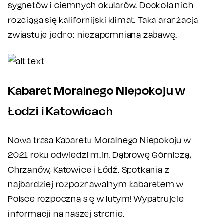
sygnetów i ciemnych okularów. Dookoła nich
rozciąga się kalifornijski klimat. Taka aranżacja
zwiastuje jedno: niezapomnianą zabawę.
Kabaret Moralnego Niepokoju w
Łodzi i Katowicach
Nowa trasa Kabaretu Moralnego Niepokoju w
2021 roku odwiedzi m.in. Dąbrowę Górniczą,
Chrzanów, Katowice i Łódź. Spotkania z
najbardziej rozpoznawalnym kabaretem w
Polsce rozpoczną się w lutym! Wypatrujcie
informacji na naszej stronie.