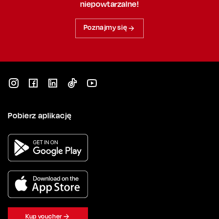
niepowtarzalne!
Poznajmy się
Pobierz aplikację
Kup voucher