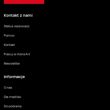
Kontakt z nami
Status rezerwacji
Pomoc
Kontakt
Pracuj w Adria Art
Newsletter
Informacje
O nas
Dla mediów
Do pobrania