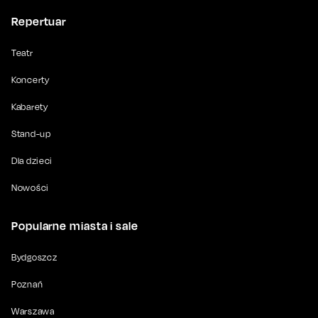
Repertuar
Teatr
Koncerty
Kabarety
Stand-up
Dla dzieci
Nowości
Popularne miasta i sale
Bydgoszcz
Poznań
Warszawa