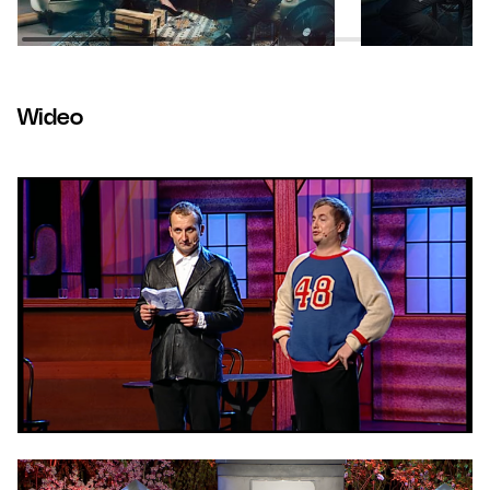
Wideo