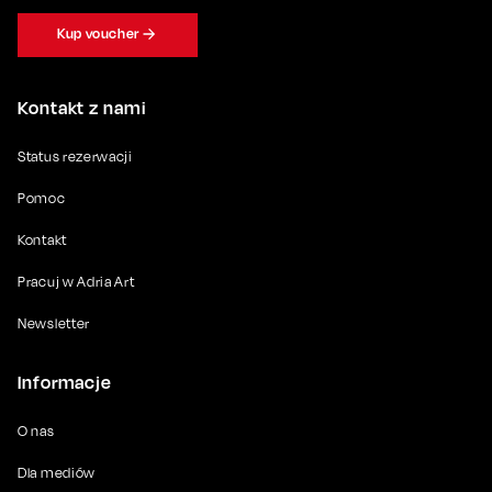
Kup voucher
Kontakt z nami
Status rezerwacji
Pomoc
Kontakt
Pracuj w Adria Art
Newsletter
Informacje
O nas
Dla mediów