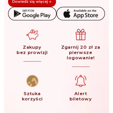
Dowiedz się więcej
Zakupy
Zgarnij 20 zł za
bez prowizji
pierwsze
logowanie!
Sztuka
Alert
korzyści
biletowy