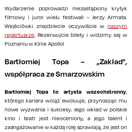
Wydarzenie poprowadzi niezastąpiony krytyk
filmowy i juror wielu festiwali – Jerzy Armata.
Wejściówki znajdziecie oczywiście w
naszym
repertuarze
. Rezerwujcie bilety i widzimy się w
Poznaniu w Kinie Apollo!
Bartłomiej Topa – „Zakład”,
współpraca ze Smarzowskim
Bartłomiej Topa to artysta wszechstronny
,
którego kariera wciąż ewoluuje, przynosząc mu
nowe wyzwania i sukcesy. Jego wkład w polskie
kino i teatr jest nieoceniony, a jego talent i
zaangażowanie w każdą rolę sprawiają, że jest on