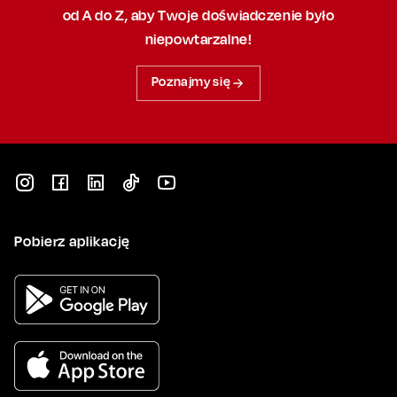
od A do Z, aby
Twoje doświadczenie było
niepowtarzalne!
Poznajmy się
Pobierz aplikację