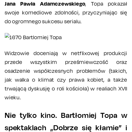
Jana Pawła Adamczewskiego
, Topa pokazał
swoje komediowe zdolności, przyczyniając się
do ogromnego sukcesu serialu.
Widzowie doceniają w netflixowej produkcji
przede wszystkim prześmiewczość oraz
osadzenie współczesnych problemów (takich,
jak walka o klimat czy prawa kobiet, a także
trwającą dyskusję o roli kościoła) w realiach XVII
wieku.
Nie tylko kino. Bartłomiej Topa w
spektaklach „Dobrze się kłamie” i