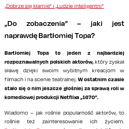
„Dobrze się kłamie” i „Ludzie inteligentni”
„Do zobaczenia” – jaki jest
naprawdę Bartłomiej Topa?
Bartłomiej Topa to jeden z najbardziej
rozpoznawalnych polskich aktorów,
który zyskał
sławę dzięki swoim wybitnym kreacjom w
W ostatnim czasie
filmach i na scenie teatralnej.
stało się o nim jeszcze głośniej za sprawą roli w
komediowej produkcji Netflixa „1670”.
Wiadomo – jak rośnie popularność aktorów, to
rośnie też zainteresowanie ich życiem.