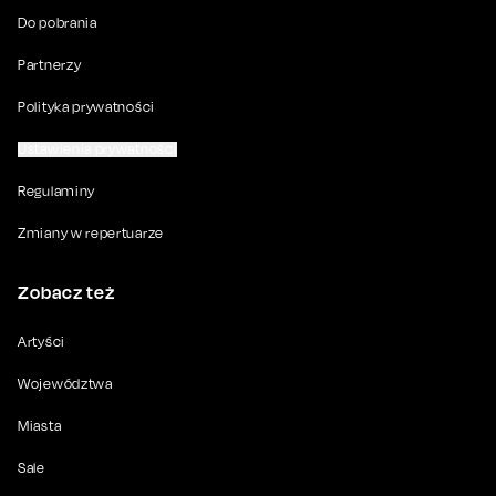
Do pobrania
Partnerzy
Polityka prywatności
Ustawienia prywatności
Regulaminy
Zmiany w repertuarze
Zobacz też
Artyści
Województwa
Miasta
Sale