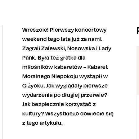
Wreszcie! Pierwszy koncertowy
weekend tego lata już za nami.
Zagrali Zalewski, Nosowska i Lady
Pank. Była też gratka dla
miłośników kabaretów – Kabaret
Moralnego Niepokoju wystąpił w
Giżycku. Jak wyglądały pierwsze
wydarzenia po długiej przerwie?
Jak bezpiecznie korzystać z
kultury? Wszystkiego dowiecie się
z tego artykułu.