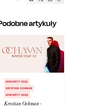
Podobne artykuły
KONCERTY 2021
KRYSTIAN OCHMAN
KONCERTY 2022
Krystian Ochman -