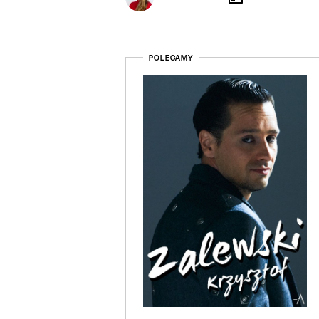
POLECAMY