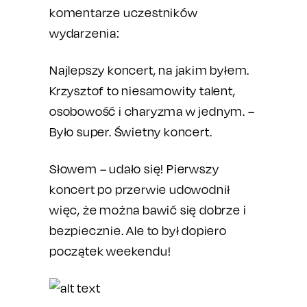
komentarze uczestników
wydarzenia:
Najlepszy koncert, na jakim byłem.
Krzysztof to niesamowity talent,
osobowość i charyzma w jednym. –
Było super. Świetny koncert.
Słowem – udało się! Pierwszy
koncert po przerwie udowodnił
więc, że można bawić się dobrze i
bezpiecznie. Ale to był dopiero
początek weekendu!