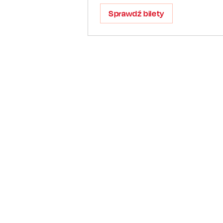
Sprawdź bilety