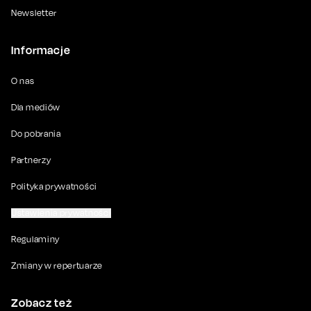
Newsletter
Informacje
O nas
Dla mediów
Do pobrania
Partnerzy
Polityka prywatności
Ustawienia prywatności
Regulaminy
Zmiany w repertuarze
Zobacz też