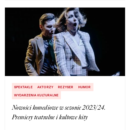
SPEKTAKLE
AKTORZY
REZYSER
HUMOR
WYDARZENIA KULTURALNE
Nowości komediowe w sezonie 2023/24.
Premiery teatralne i kultowe hity