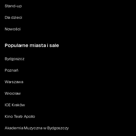
Stand-up
Dla dzieci
Nowości
Popularne miasta i sale
Bydgoszcz
Poznań
Warszawa
Wrocław
ICE Kraków
Kino Teatr Apollo
Akademia Muzyczna w Bydgoszczy