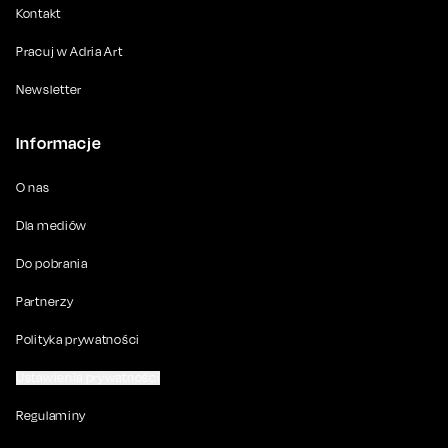
Kontakt
Pracuj w Adria Art
Newsletter
Informacje
O nas
Dla mediów
Do pobrania
Partnerzy
Polityka prywatności
Ustawienia prywatności
Regulaminy