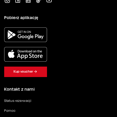
Pobierz aplikację
Kup voucher
Kontakt z nami
Status rezerwacji
Pomoc