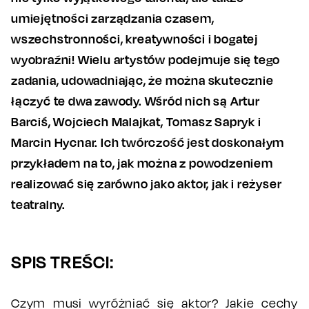
umiejętności zarządzania czasem,
wszechstronności, kreatywności i bogatej
wyobraźni! Wielu artystów podejmuje się tego
zadania, udowadniając, że można skutecznie
łączyć te dwa zawody. Wśród nich są Artur
Barciś, Wojciech Malajkat, Tomasz Sapryk i
Marcin Hycnar. Ich twórczość jest doskonałym
przykładem na to, jak można z powodzeniem
realizować się zarówno jako aktor, jak i reżyser
teatralny.
SPIS TREŚCI:
Czym musi wyróżniać się aktor? Jakie cechy