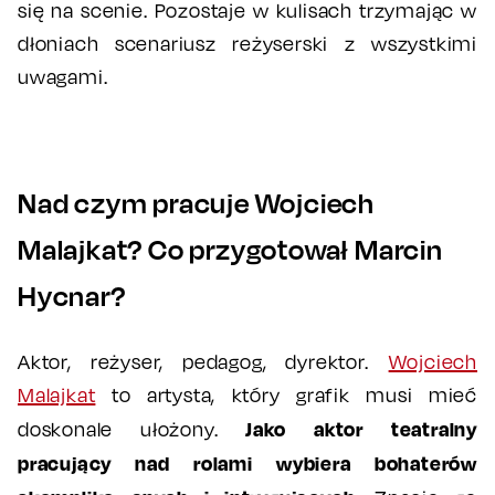
się na scenie. Pozostaje w kulisach trzymając w
dłoniach scenariusz reżyserski z wszystkimi
uwagami.
Nad czym pracuje Wojciech
Malajkat? Co przygotował Marcin
Hycnar?
Aktor, reżyser, pedagog, dyrektor.
Wojciech
Malajkat
to artysta, który grafik musi mieć
Jako aktor teatralny
doskonale ułożony.
pracujący nad rolami wybiera bohaterów