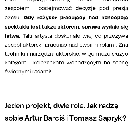
zespołem i podejmować decyzje pod presją
Gdy reżyser pracujący nad koncepcją
czasu.
spektaklu jest także aktorem, sprawa wydaje się
łatwa.
Taki artysta doskonale wie, co przeżywa
zespół aktorski pracując nad swoimi rolami. Zna
techniki i narzędzia aktorskie, więc może służyć
kolegom i koleżankom wchodzącym na scenę
świetnymi radami!
Jeden projekt, dwie role. Jak radzą
sobie Artur Barciś i Tomasz Sapryk?