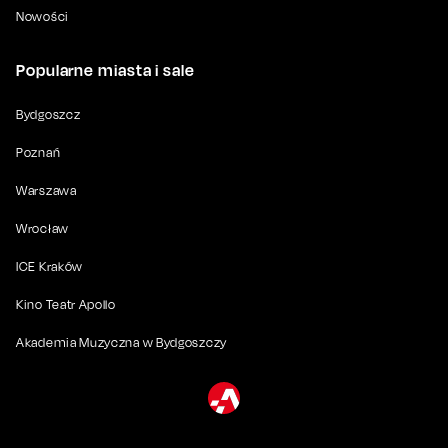
Nowości
Popularne miasta i sale
Bydgoszcz
Poznań
Warszawa
Wrocław
ICE Kraków
Kino Teatr Apollo
Akademia Muzyczna w Bydgoszczy