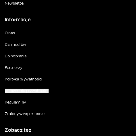
Newsletter
Informacje
O nas
Dla mediów
Do pobrania
Partnerzy
Polityka prywatności
Ustawienia prywatności
Regulaminy
Zmiany w repertuarze
Zobacz też